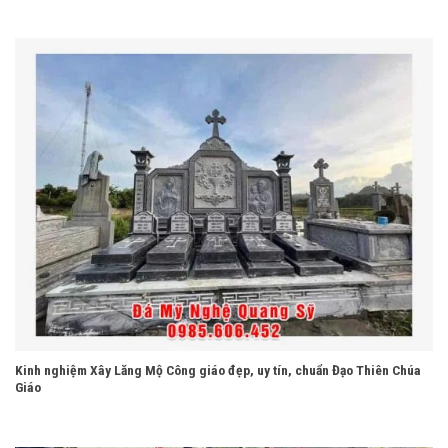
Kinh nghiệm Xây Lăng Mộ Công giáo đẹp, uy tín, chuẩn Đạo Thiên Chúa
Giáo