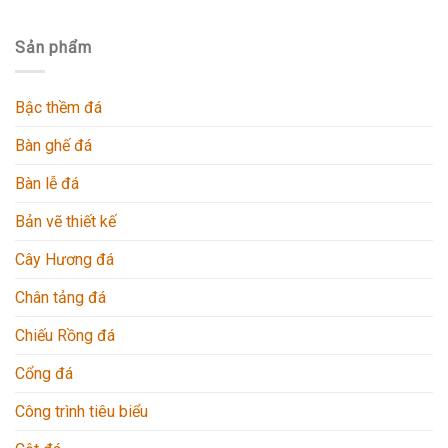
Sản phẩm
Bậc thềm đá
Bàn ghế đá
Bàn lễ đá
Bản vẽ thiết kế
Cây Hương đá
Chân tảng đá
Chiếu Rồng đá
Cổng đá
Công trình tiêu biểu