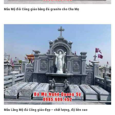
Mẫu Mộ đôi Công giáo bằng đá granite cho Cha Mẹ
Mẫu Lăng Mộ đá Công giáo đẹp – chất lượng, độ bền cao