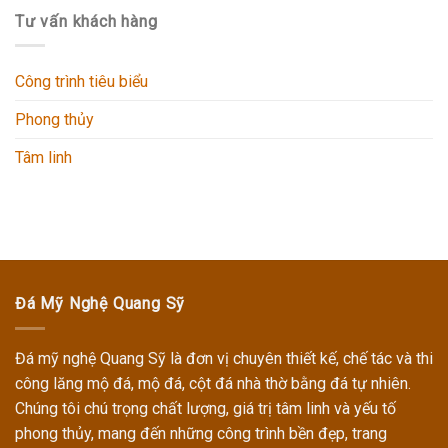
Tư vấn khách hàng
Công trình tiêu biểu
Phong thủy
Tâm linh
Đá Mỹ Nghệ Quang Sỹ
Đá mỹ nghệ Quang Sỹ
là đơn vị chuyên thiết kế, chế tác và thi
công
lăng mộ đá, mộ đá, cột đá nhà thờ
bằng đá tự nhiên.
Chúng tôi chú trọng chất lượng, giá trị tâm linh và yếu tố
phong thủy, mang đến những công trình bền đẹp, trang