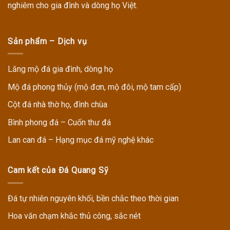
nghiêm cho gia đình và dòng họ Việt.
Sản phẩm – Dịch vụ
Lăng mộ đá gia đình, dòng họ
Mộ đá phong thủy (mộ đơn, mộ đôi, mộ tam cấp)
Cột đá nhà thờ họ, đình chùa
Bình phong đá – Cuốn thư đá
Lan can đá – Hạng mục đá mỹ nghệ khác
Cam kết của Đá Quang Sỹ
Đá tự nhiên nguyên khối, bền chắc theo thời gian
Hoa văn chạm khắc thủ công, sắc nét