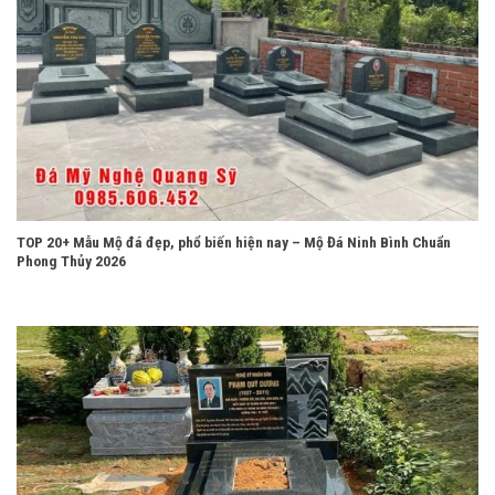
TOP 20+ Mẫu Mộ đá đẹp, phổ biến hiện nay – Mộ Đá Ninh Bình Chuẩn
Phong Thủy 2026