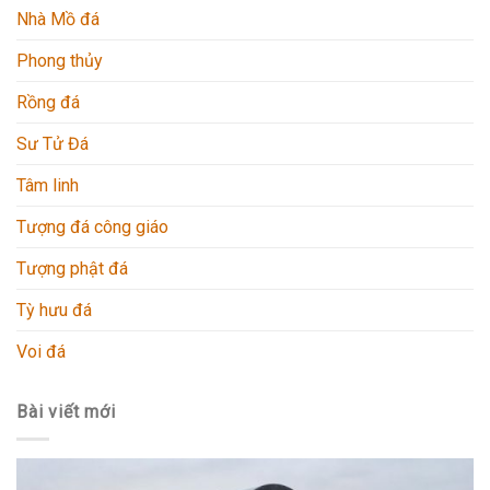
Nhà Mồ đá
Phong thủy
Rồng đá
Sư Tử Đá
Tâm linh
Tượng đá công giáo
Tượng phật đá
Tỳ hưu đá
Voi đá
Bài viết mới