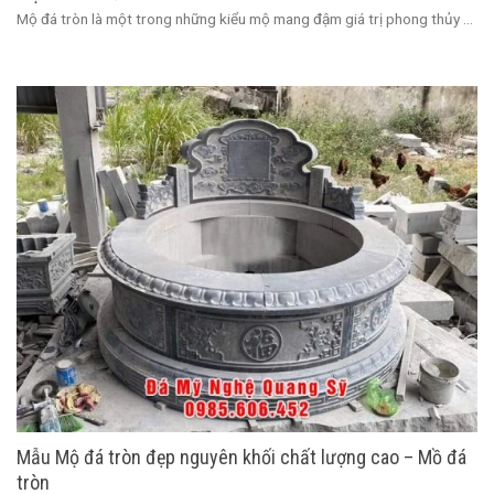
Mộ đá tròn là một trong những kiểu mộ mang đậm giá trị phong thủy ...
Mẫu Mộ đá tròn đẹp nguyên khối chất lượng cao – Mồ đá
tròn