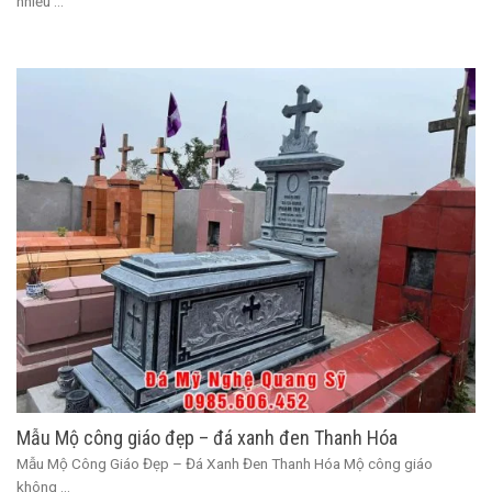
nhiều ...
Mẫu Mộ công giáo đẹp – đá xanh đen Thanh Hóa
Mẫu Mộ Công Giáo Đẹp – Đá Xanh Đen Thanh Hóa Mộ công giáo
không ...