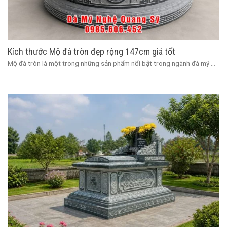
Kích thước Mộ đá tròn đẹp rộng 147cm giá tốt
Mộ đá tròn là một trong những sản phẩm nổi bật trong ngành đá mỹ ...