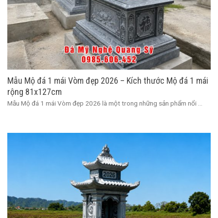
Mẫu Mộ đá 1 mái Vòm đẹp 2026 – Kích thước Mộ đá 1 mái
rộng 81x127cm
Mẫu Mộ đá 1 mái Vòm đẹp 2026 là một trong những sản phẩm nổi ...