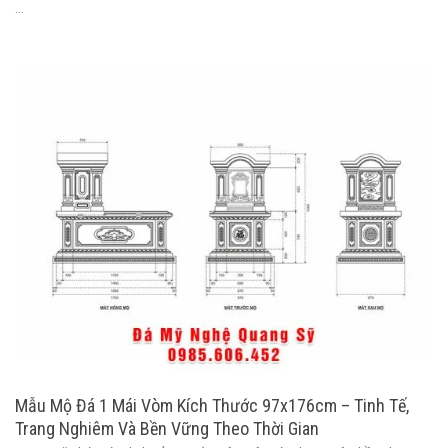
...
Mẫu Mộ Đá 1 Mái Vòm Kích Thước 97x176cm – Tinh Tế,
Trang Nghiêm Và Bền Vững Theo Thời Gian