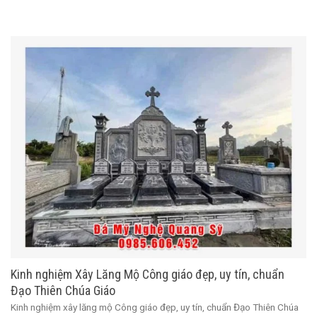
Kinh nghiệm Xây Lăng Mộ Công giáo đẹp, uy tín, chuẩn
Đạo Thiên Chúa Giáo
Kinh nghiệm xây lăng mộ Công giáo đẹp, uy tín, chuẩn Đạo Thiên Chúa