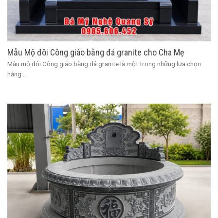
Mẫu Mộ đôi Công giáo bằng đá granite cho Cha Mẹ
Mẫu mộ đôi Công giáo bằng đá granite là một trong những lựa chọn
hàng ...