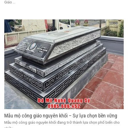
Giáo ...
Mẫu mộ công giáo nguyên khối – Sự lựa chọn bền vững
Mẫu mộ công giáo nguyên khối đang trở thành lựa chọn phổ biến cho