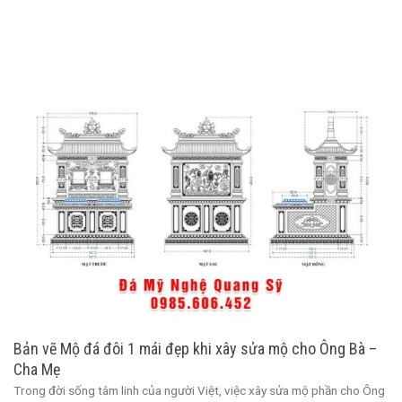
Bản vẽ Mộ đá đôi 1 mái đẹp khi xây sửa mộ cho Ông Bà –
Cha Mẹ
Trong đời sống tâm linh của người Việt, việc xây sửa mộ phần cho Ông