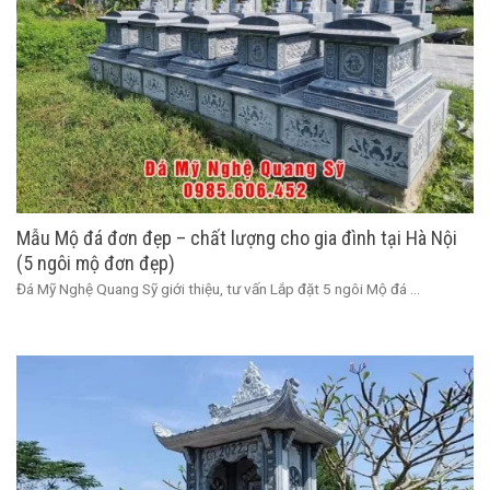
Mẫu Mộ đá đơn đẹp – chất lượng cho gia đình tại Hà Nội
(5 ngôi mộ đơn đẹp)
Đá Mỹ Nghệ Quang Sỹ giới thiệu, tư vấn Lắp đặt 5 ngôi Mộ đá ...