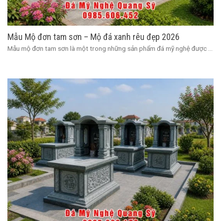
Mẫu Mộ đơn tam sơn – Mộ đá xanh rêu đẹp 2026
Mẫu mộ đơn tam sơn là một trong những sản phẩm đá mỹ nghệ được ...