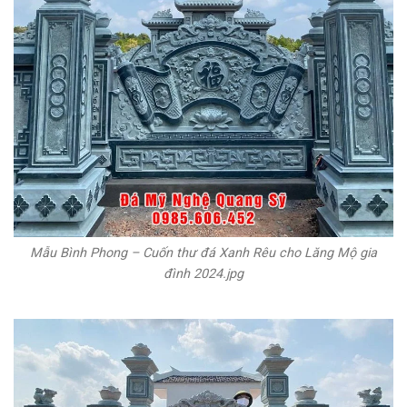
Mẫu Bình Phong – Cuốn thư đá Xanh Rêu cho Lăng Mộ gia
đình 2024.jpg