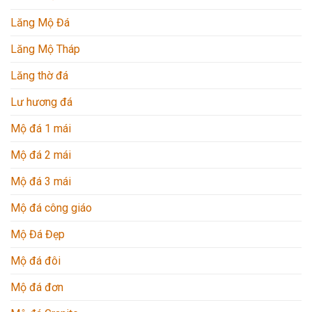
Lăng Mộ Đá
Lăng Mộ Tháp
Lăng thờ đá
Lư hương đá
Mộ đá 1 mái
Mộ đá 2 mái
Mộ đá 3 mái
Mộ đá công giáo
Mộ Đá Đẹp
Mộ đá đôi
Mộ đá đơn