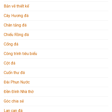
Bản vẽ thiết kế
Cây Hương đá
Chân tảng đá
Chiếu Rồng đá
Cổng đá
Công trình tiêu biểu
Cột đá
Cuốn thư đá
Đài Phun Nước
Đền Đình Nhà thờ
Góc chia sẻ
Lan can đá