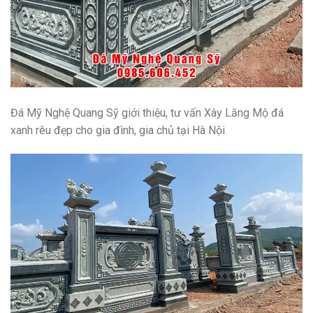
Đá Mỹ Nghệ Quang Sỹ giới thiệu, tư vấn
Xây Lăng Mộ đá
xanh rêu đẹp cho gia đình, gia chủ tại Hà Nội