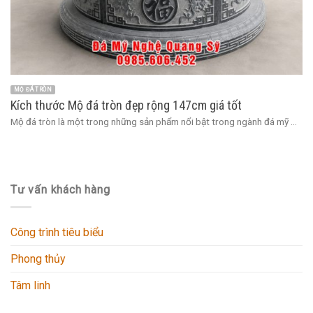
MỘ ĐÁ TRÒN
Kích thước Mộ đá tròn đẹp rộng 147cm giá tốt
Mộ đá tròn là một trong những sản phẩm nổi bật trong ngành đá mỹ ...
Tư vấn khách hàng
Công trình tiêu biểu
Phong thủy
Tâm linh