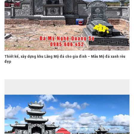
Thiết kế, xây dựng khu Lăng Mộ đá cho gia đình – Mẫu Mộ đá xanh rêu
đẹp