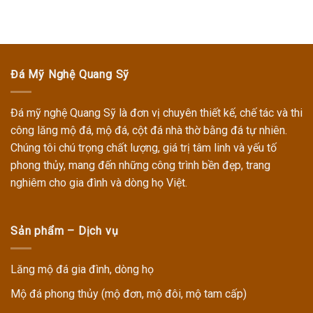
Đá Mỹ Nghệ Quang Sỹ
Đá mỹ nghệ Quang Sỹ
là đơn vị chuyên thiết kế, chế tác và thi
công
lăng mộ đá, mộ đá, cột đá nhà thờ
bằng đá tự nhiên.
Chúng tôi chú trọng chất lượng, giá trị tâm linh và yếu tố
phong thủy, mang đến những công trình bền đẹp, trang
nghiêm cho gia đình và dòng họ Việt.
Sản phẩm – Dịch vụ
Lăng mộ đá gia đình, dòng họ
Mộ đá phong thủy (mộ đơn, mộ đôi, mộ tam cấp)