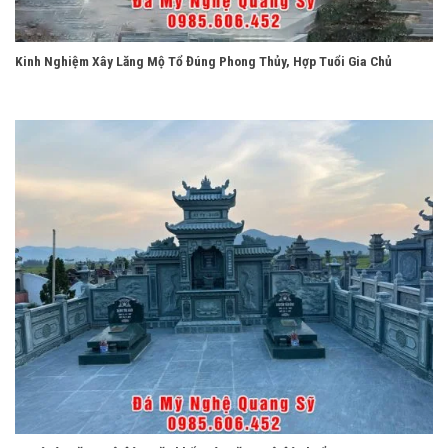
Kinh Nghiệm Xây Lăng Mộ Tổ Đúng Phong Thủy, Hợp Tuổi Gia Chủ