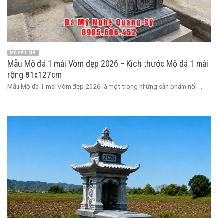
MỘ ĐÁ 1 MÁI
Mẫu Mộ đá 1 mái Vòm đẹp 2026 – Kích thước Mộ đá 1 mái
rộng 81x127cm
Mẫu Mộ đá 1 mái Vòm đẹp 2026 là một trong những sản phẩm nổi ...