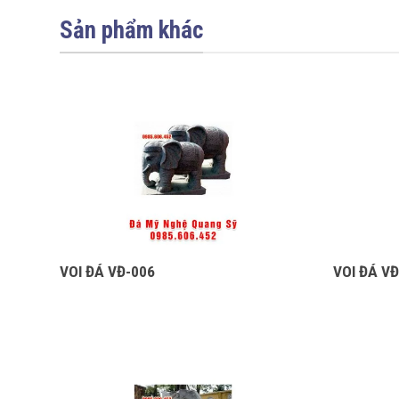
Sản phẩm khác
VOI ĐÁ VĐ-006
VOI ĐÁ V