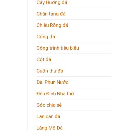
Cây Hương đá
Chân tảng đá
Chiếu Rồng đá
Cổng đá
Công trình tiêu biểu
Cột đá
Cuốn thư đá
Đài Phun Nước
Đền Đình Nhà thờ
Góc chia sẻ
Lan can đá
Lăng Mộ Đá