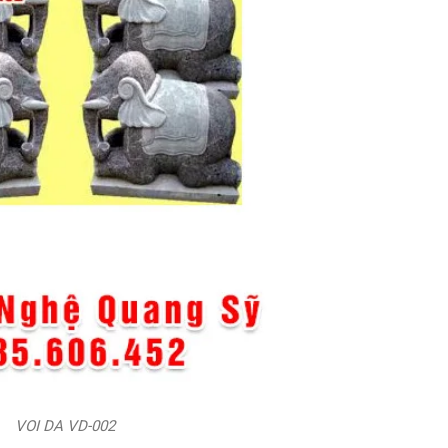
VOI DA VD-002