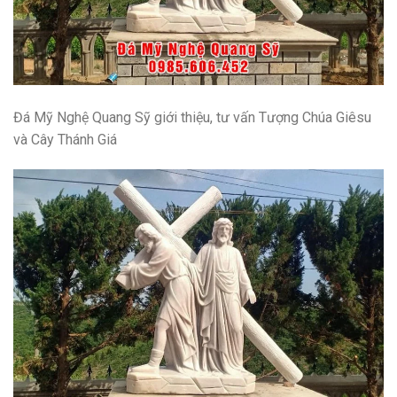
Đá Mỹ Nghệ Quang Sỹ giới thiệu, tư vấn
Tượng Chúa Giêsu
và Cây Thánh Giá