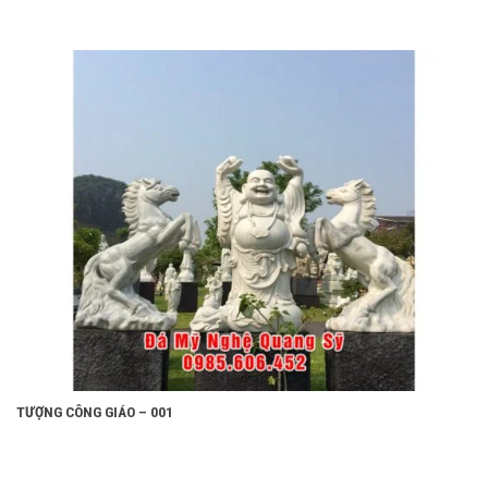
TƯỢNG CÔNG GIÁO – 001