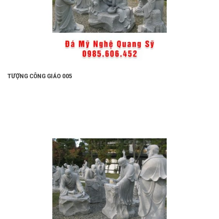
TƯỢNG CÔNG GIÁO 005