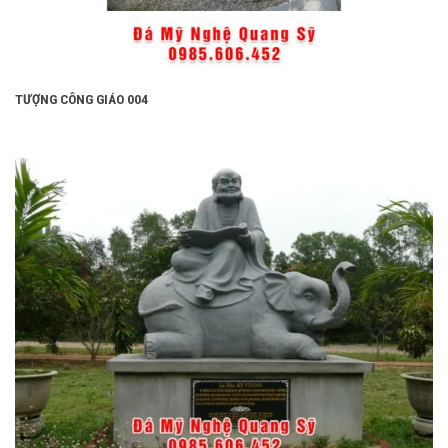
TƯỢNG CÔNG GIÁO 004