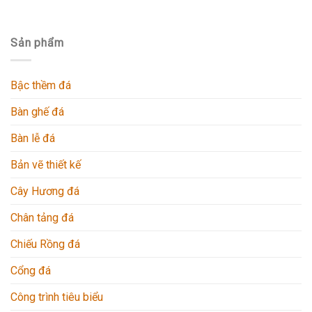
Sản phẩm
Bậc thềm đá
Bàn ghế đá
Bàn lễ đá
Bản vẽ thiết kế
Cây Hương đá
Chân tảng đá
Chiếu Rồng đá
Cổng đá
Công trình tiêu biểu