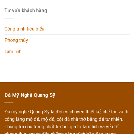
Tư vấn khách hàng
Công trình tiêu biểu
Phong thủy
Tâm linh
Đá Mỹ Nghệ Quang Sỹ
Đá mỹ nghệ Quang Sỹ
là đơn vị chuyên thiết kế, chế tác và thi
công
lăng mộ đá, mộ đá, cột đá nhà thờ
bằng đá tự nhiên.
Chúng tôi chú trọng chất lượng, giá trị tâm linh và yếu tố