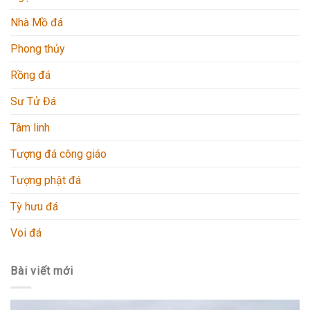
Nhà Mồ đá
Phong thủy
Rồng đá
Sư Tử Đá
Tâm linh
Tượng đá công giáo
Tượng phật đá
Tỳ hưu đá
Voi đá
Bài viết mới