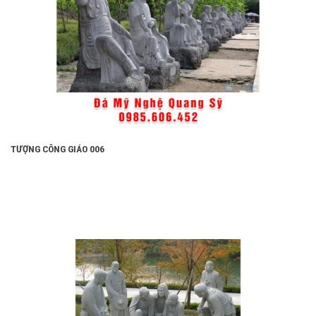
TƯỢNG CÔNG GIÁO 006