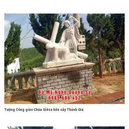
Tượng Công giáo Chúa Giêsu bên cây Thánh Giá