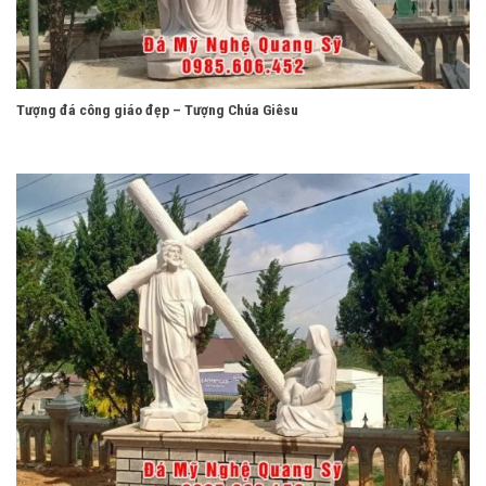
Tượng đá công giáo đẹp – Tượng Chúa Giêsu