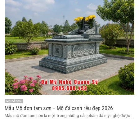
MỘ ĐÁ ĐƠN
Mẫu Mộ đơn tam sơn – Mộ đá xanh rêu đẹp 2026
Mẫu mộ đơn tam sơn là một trong những sản phẩm đá mỹ nghệ được ...