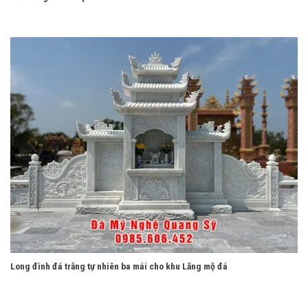
Long đình đá trắng tự nhiên ba mái cho khu Lăng mộ đá