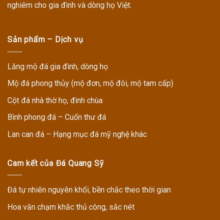
nghiêm cho gia đình và dòng họ Việt.
Sản phẩm – Dịch vụ
Lăng mộ đá gia đình, dòng họ
Mộ đá phong thủy (mộ đơn, mộ đôi, mộ tam cấp)
Cột đá nhà thờ họ, đình chùa
Bình phong đá – Cuốn thư đá
Lan can đá – Hạng mục đá mỹ nghệ khác
Cam kết của Đá Quang Sỹ
Đá tự nhiên nguyên khối, bền chắc theo thời gian
Hoa văn chạm khắc thủ công, sắc nét