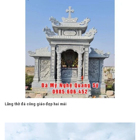
Lăng thờ đá công giáo đẹp hai mái