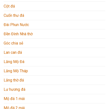
Cột đá
Cuốn thư đá
Đài Phun Nước
Đền Đình Nhà thờ
Góc chia sẻ
Lan can đá
Lăng Mộ Đá
Lăng Mộ Tháp
Lăng thờ đá
Lư hương đá
Mộ đá 1 mái
Mộ đá 2 mái