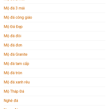
Mộ đá 3 mái
Mộ đá công giáo
Mộ Đá Đẹp
Mộ đá đôi
Mộ đá đơn
Mộ đá Granite
Mộ đá tam cấp
Mộ đá tròn
Mộ đá xanh rêu
Mộ Tháp Đá
Nghê đá