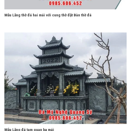
Mẫu Lăng thờ đá hai mái với cung thờ đặt Bàn thờ đá
Mẫu Lăng đá tam quan ba mái