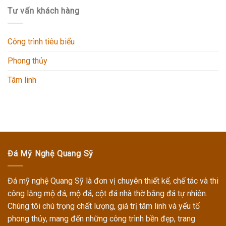
Tư vấn khách hàng
Công trình tiêu biểu
Phong thủy
Tâm linh
Đá Mỹ Nghệ Quang Sỹ
Đá mỹ nghệ Quang Sỹ
là đơn vị chuyên thiết kế, chế tác và thi
công
lăng mộ đá, mộ đá, cột đá nhà thờ
bằng đá tự nhiên.
Chúng tôi chú trọng chất lượng, giá trị tâm linh và yếu tố
phong thủy, mang đến những công trình bền đẹp, trang