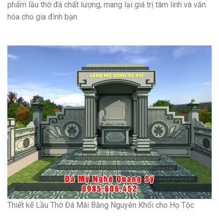
phẩm lầu thờ đá chất lượng, mang lại giá trị tâm linh và văn
hóa cho gia đình bạn.
Thiết kế Lầu Thờ Đá Mái Bằng Nguyên Khối cho Họ Tộc