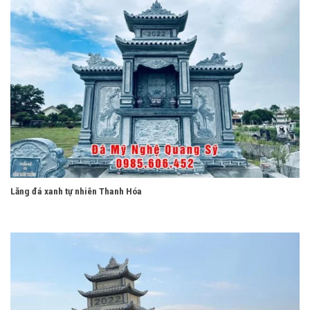
Lăng đá xanh tự nhiên Thanh Hóa