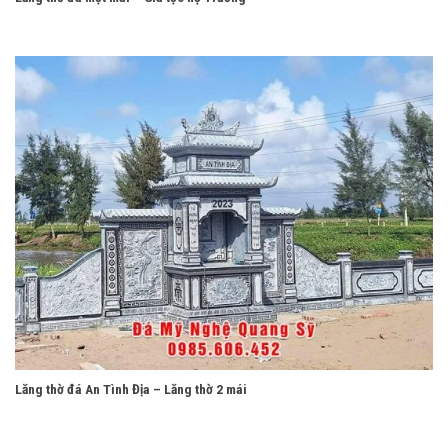
Lăng thờ đá An Tình Địa – Lăng thờ 2 mái