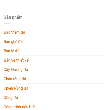
Sản phẩm
Bậc thềm đá
Bàn ghế đá
Bàn lễ đá
Bản vẽ thiết kế
Cây Hương đá
Chân tảng đá
Chiếu Rồng đá
Cổng đá
Công trình tiêu biểu