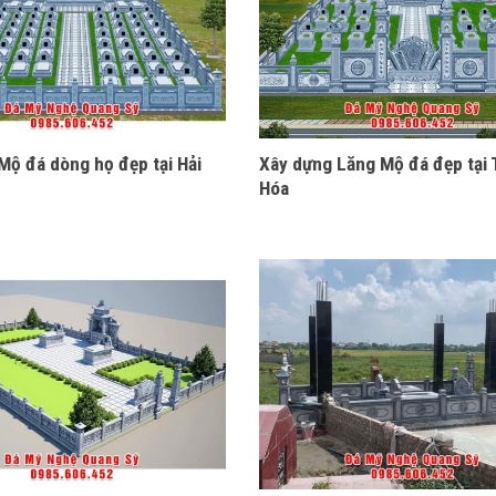
Mộ đá dòng họ đẹp tại Hải
Xây dựng Lăng Mộ đá đẹp tại
Hóa