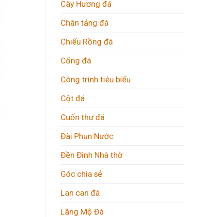
Cây Hương đá
Chân tảng đá
Chiếu Rồng đá
Cổng đá
Công trình tiêu biểu
Cột đá
Cuốn thư đá
Đài Phun Nước
Đền Đình Nhà thờ
Góc chia sẻ
Lan can đá
Lăng Mộ Đá