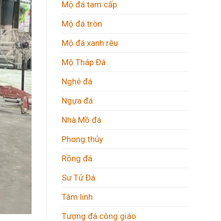
Mộ đá tam cấp
Mộ đá tròn
Mộ đá xanh rêu
Mộ Tháp Đá
Nghê đá
Ngựa đá
Nhà Mồ đá
Phong thủy
Rồng đá
Sư Tử Đá
Tâm linh
Tượng đá công giáo