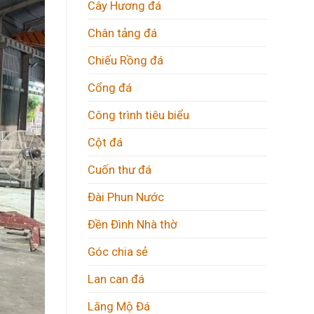
Cây Hương đá
Chân tảng đá
Chiếu Rồng đá
Cổng đá
Công trình tiêu biểu
Cột đá
Cuốn thư đá
Đài Phun Nước
Đền Đình Nhà thờ
Góc chia sẻ
Lan can đá
Lăng Mộ Đá