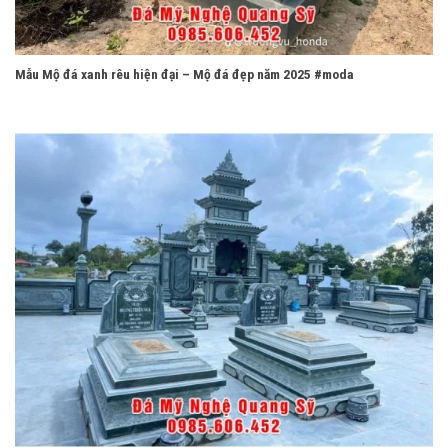
Mẫu Mộ đá xanh rêu hiện đại – Mộ đá đẹp năm 2025 #moda