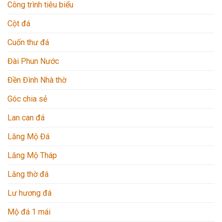
Công trình tiêu biểu
Cột đá
Cuốn thư đá
Đài Phun Nước
Đền Đình Nhà thờ
Góc chia sẻ
Lan can đá
Lăng Mộ Đá
Lăng Mộ Tháp
Lăng thờ đá
Lư hương đá
Mộ đá 1 mái