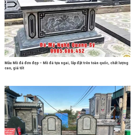
Mẫu Mồ đá đơn đẹp – Mồ đá tựa ngai, lắp đặt trên toàn quốc, chất lượng
cao, giá tốt