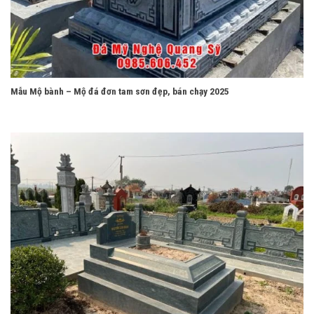
Mẫu Mộ bành – Mộ đá đơn tam sơn đẹp, bán chạy 2025