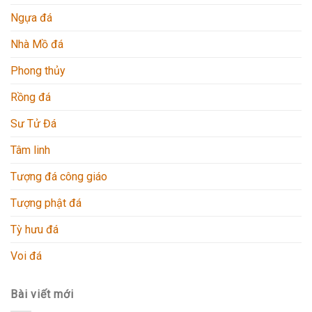
Ngựa đá
Nhà Mồ đá
Phong thủy
Rồng đá
Sư Tử Đá
Tâm linh
Tượng đá công giáo
Tượng phật đá
Tỳ hưu đá
Voi đá
Bài viết mới