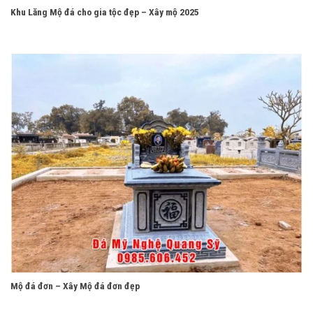
Khu Lăng Mộ đá cho gia tộc đẹp – Xây mộ 2025
Mộ đá đơn – Xây Mộ đá đơn đẹp