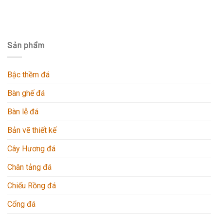
Sản phẩm
Bậc thềm đá
Bàn ghế đá
Bàn lễ đá
Bản vẽ thiết kế
Cây Hương đá
Chân tảng đá
Chiếu Rồng đá
Cổng đá