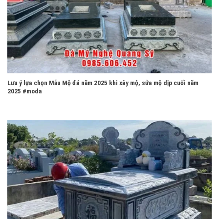
Lưu ý lựa chọn Mẫu Mộ đá năm 2025 khi xây mộ, sửa mộ dịp cuối năm
2025 #moda