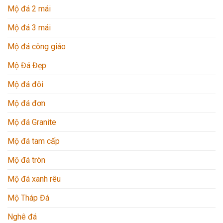
Mộ đá 2 mái
Mộ đá 3 mái
Mộ đá công giáo
Mộ Đá Đẹp
Mộ đá đôi
Mộ đá đơn
Mộ đá Granite
Mộ đá tam cấp
Mộ đá tròn
Mộ đá xanh rêu
Mộ Tháp Đá
Nghê đá