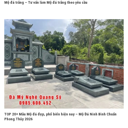
Mộ đá trắng – Tư vấn làm Mộ đá trắng theo yêu cầu
TOP 20+ Mẫu Mộ đá đẹp, phổ biến hiện nay – Mộ Đá Ninh Bình Chuẩn
Phong Thủy 2026