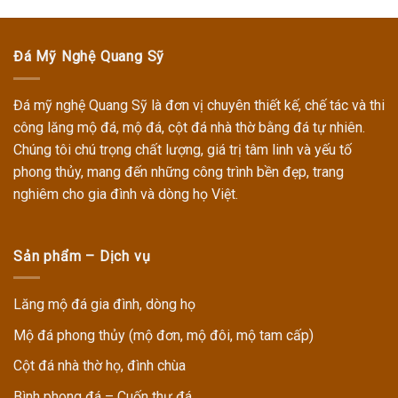
Đá Mỹ Nghệ Quang Sỹ
Đá mỹ nghệ Quang Sỹ
là đơn vị chuyên thiết kế, chế tác và thi
công
lăng mộ đá, mộ đá, cột đá nhà thờ
bằng đá tự nhiên.
Chúng tôi chú trọng chất lượng, giá trị tâm linh và yếu tố
phong thủy, mang đến những công trình bền đẹp, trang
nghiêm cho gia đình và dòng họ Việt.
Sản phẩm – Dịch vụ
Lăng mộ đá gia đình, dòng họ
Mộ đá phong thủy (mộ đơn, mộ đôi, mộ tam cấp)
Cột đá nhà thờ họ, đình chùa
Bình phong đá – Cuốn thư đá