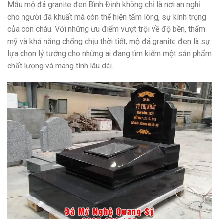
Mẫu mộ đá granite đen Bình Định không chỉ là nơi an nghỉ
cho người đã khuất mà còn thể hiện tấm lòng, sự kính trọng
của con cháu. Với những ưu điểm vượt trội về độ bền, thẩm
mỹ và khả năng chống chịu thời tiết, mộ đá granite đen là sự
lựa chọn lý tưởng cho những ai đang tìm kiếm một sản phẩm
chất lượng và mang tính lâu dài.