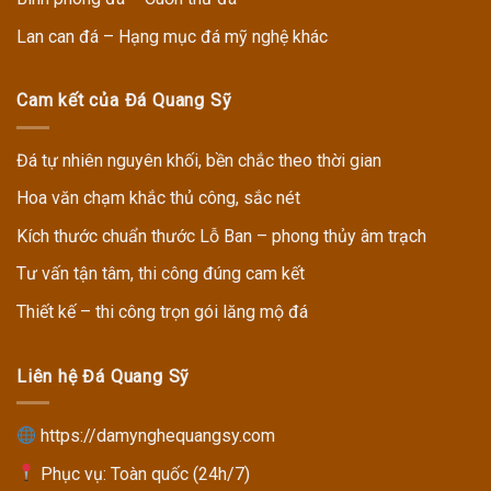
Lan can đá – Hạng mục đá mỹ nghệ khác
Cam kết của Đá Quang Sỹ
Đá tự nhiên nguyên khối, bền chắc theo thời gian
Hoa văn chạm khắc thủ công, sắc nét
Kích thước chuẩn thước Lỗ Ban – phong thủy âm trạch
Tư vấn tận tâm, thi công đúng cam kết
Thiết kế – thi công trọn gói lăng mộ đá
Liên hệ Đá Quang Sỹ
https://damynghequangsy.com
Phục vụ: Toàn quốc (24h/7)