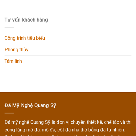
Tư vấn khách hàng
Công trình tiêu biểu
Phong thủy
Tâm linh
Đá Mỹ Nghệ Quang Sỹ
Đá mỹ nghệ Quang Sỹ
là đơn vị chuyên thiết kế, chế tác và thi
công
lăng mộ đá, mộ đá, cột đá nhà thờ
bằng đá tự nhiên.