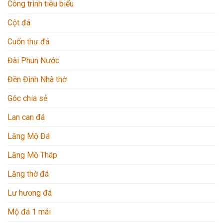
Công trình tiêu biểu
Cột đá
Cuốn thư đá
Đài Phun Nước
Đền Đình Nhà thờ
Góc chia sẻ
Lan can đá
Lăng Mộ Đá
Lăng Mộ Tháp
Lăng thờ đá
Lư hương đá
Mộ đá 1 mái