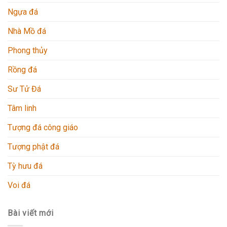
Ngựa đá
Nhà Mồ đá
Phong thủy
Rồng đá
Sư Tử Đá
Tâm linh
Tượng đá công giáo
Tượng phật đá
Tỳ hưu đá
Voi đá
Bài viết mới