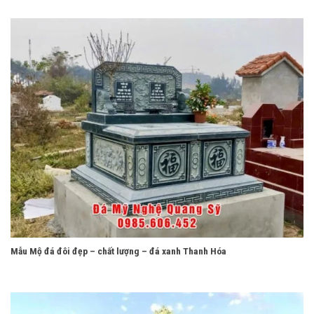
Mẫu Mộ đá đôi đẹp – chất lượng – đá xanh Thanh Hóa