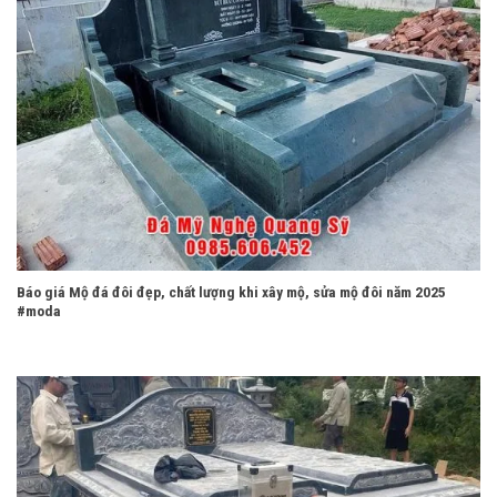
Báo giá Mộ đá đôi đẹp, chất lượng khi xây mộ, sửa mộ đôi năm 2025
#moda