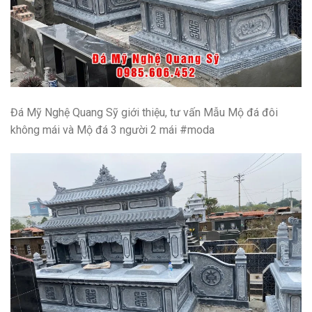
Đá Mỹ Nghệ Quang Sỹ giới thiệu, tư vấn
Mẫu Mộ đá đôi
không mái và Mộ đá 3 người 2 mái #moda