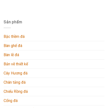
Sản phẩm
Bậc thềm đá
Bàn ghế đá
Bàn lễ đá
Bản vẽ thiết kế
Cây Hương đá
Chân tảng đá
Chiếu Rồng đá
Cổng đá