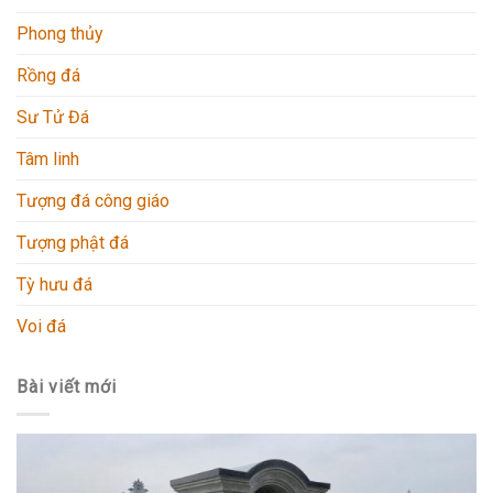
Phong thủy
Rồng đá
Sư Tử Đá
Tâm linh
Tượng đá công giáo
Tượng phật đá
Tỳ hưu đá
Voi đá
Bài viết mới