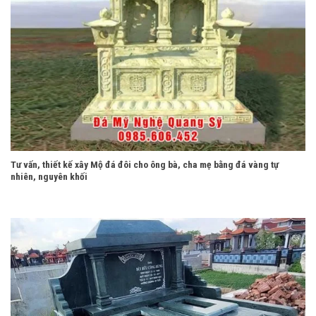
Tư vấn, thiết kế xây Mộ đá đôi cho ông bà, cha mẹ bằng đá vàng tự
nhiên, nguyên khối