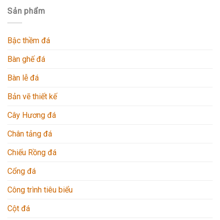
Sản phẩm
Bậc thềm đá
Bàn ghế đá
Bàn lễ đá
Bản vẽ thiết kế
Cây Hương đá
Chân tảng đá
Chiếu Rồng đá
Cổng đá
Công trình tiêu biểu
Cột đá