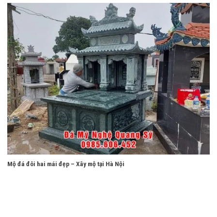
Mộ đá đôi hai mái đẹp – Xây mộ tại Hà Nội