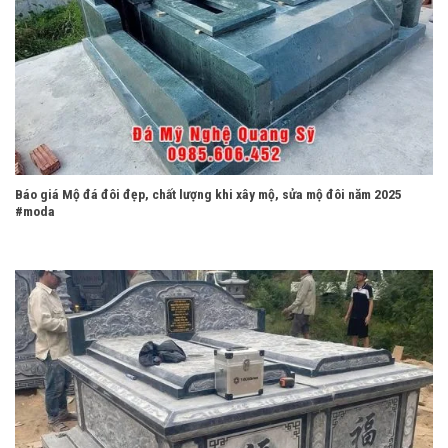
Báo giá Mộ đá đôi đẹp, chất lượng khi xây mộ, sửa mộ đôi năm 2025
#moda