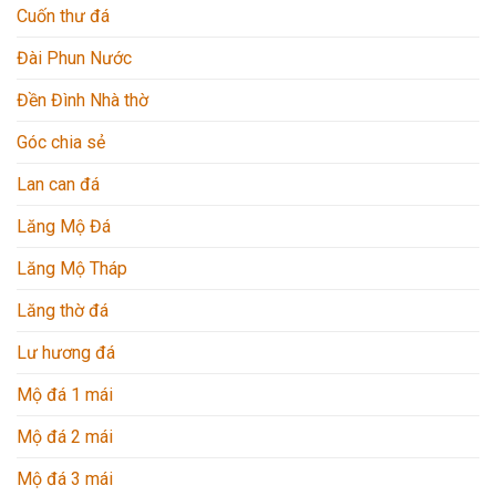
Cuốn thư đá
Đài Phun Nước
Đền Đình Nhà thờ
Góc chia sẻ
Lan can đá
Lăng Mộ Đá
Lăng Mộ Tháp
Lăng thờ đá
Lư hương đá
Mộ đá 1 mái
Mộ đá 2 mái
Mộ đá 3 mái