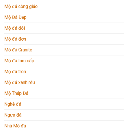
Mộ đá công giáo
Mộ Đá Đẹp
Mộ đá đôi
Mộ đá đơn
Mộ đá Granite
Mộ đá tam cấp
Mộ đá tròn
Mộ đá xanh rêu
Mộ Tháp Đá
Nghê đá
Ngựa đá
Nhà Mồ đá