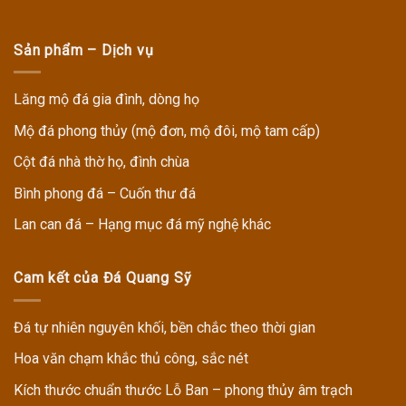
Sản phẩm – Dịch vụ
Lăng mộ đá gia đình, dòng họ
Mộ đá phong thủy (mộ đơn, mộ đôi, mộ tam cấp)
Cột đá nhà thờ họ, đình chùa
Bình phong đá – Cuốn thư đá
Lan can đá – Hạng mục đá mỹ nghệ khác
Cam kết của Đá Quang Sỹ
Đá tự nhiên nguyên khối, bền chắc theo thời gian
Hoa văn chạm khắc thủ công, sắc nét
Kích thước chuẩn thước Lỗ Ban – phong thủy âm trạch