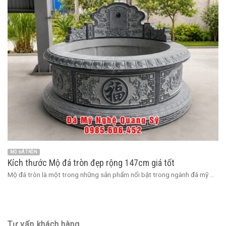
MỘ ĐÁ TRÒN
Kích thước Mộ đá tròn đẹp rộng 147cm giá tốt
Mộ đá tròn là một trong những sản phẩm nổi bật trong ngành đá mỹ ...
Tư vấn khách hàng