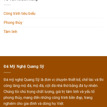
Công trình tiêu biểu
Phong thủy
Tâm linh
Đá Mỹ Nghệ Quang Sỹ
Đá mỹ nghệ Quang Sỹ
là đơn vị chuyên thiết kế, chế tác và thi
công
lăng mộ đá, mộ đá, cột đá nhà thờ
bằng đá tự nhiên.
Chúng tôi chú trọng chất lượng, giá trị tâm linh và yếu tố
phong thủy, mang đến những công trình bền đẹp, trang
nghiêm cho gia đình và dòng họ Việt.