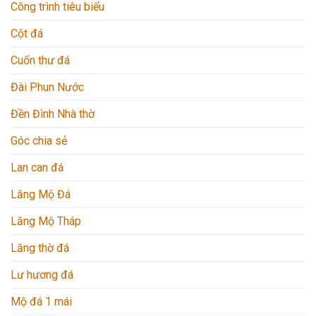
Công trình tiêu biểu
Cột đá
Cuốn thư đá
Đài Phun Nước
Đền Đình Nhà thờ
Góc chia sẻ
Lan can đá
Lăng Mộ Đá
Lăng Mộ Tháp
Lăng thờ đá
Lư hương đá
Mộ đá 1 mái