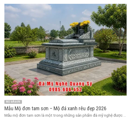
MỘ ĐÁ ĐƠN
Mẫu Mộ đơn tam sơn – Mộ đá xanh rêu đẹp 2026
Mẫu mộ đơn tam sơn là một trong những sản phẩm đá mỹ nghệ được ...