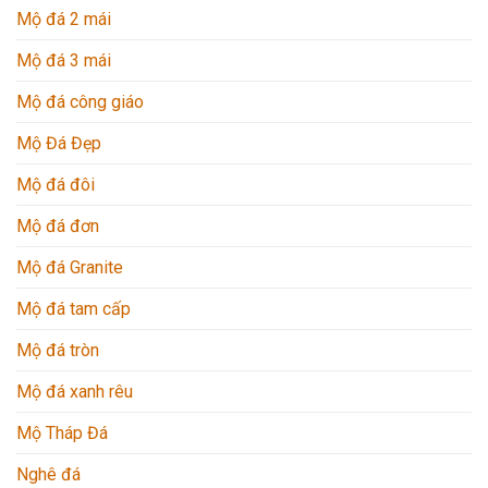
Mộ đá 2 mái
Mộ đá 3 mái
Mộ đá công giáo
Mộ Đá Đẹp
Mộ đá đôi
Mộ đá đơn
Mộ đá Granite
Mộ đá tam cấp
Mộ đá tròn
Mộ đá xanh rêu
Mộ Tháp Đá
Nghê đá