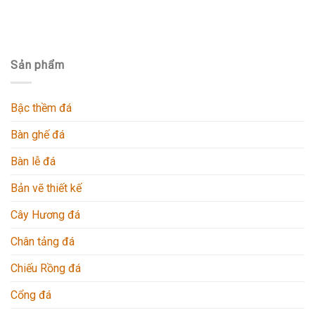
Sản phẩm
Bậc thềm đá
Bàn ghế đá
Bàn lễ đá
Bản vẽ thiết kế
Cây Hương đá
Chân tảng đá
Chiếu Rồng đá
Cổng đá