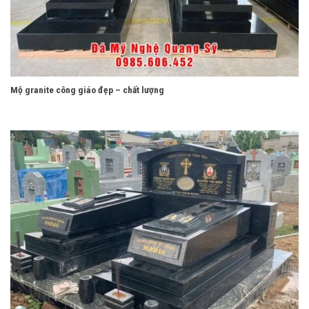
Mộ granite công giáo đẹp – chất lượng