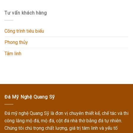
Tư vấn khách hàng
Công trình tiêu biểu
Phong thủy
Tâm linh
Đá Mỹ Nghệ Quang Sỹ
Đá mỹ nghệ Quang Sỹ
là đơn vị chuyên thiết kế, chế tác và thi
công
lăng mộ đá, mộ đá, cột đá nhà thờ
bằng đá tự nhiên.
Chúng tôi chú trọng chất lượng, giá trị tâm linh và yếu tố