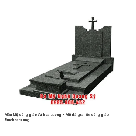
Mẫu Mộ công giáo đá hoa cương – Mộ đá granite công giáo
#mohoacuong