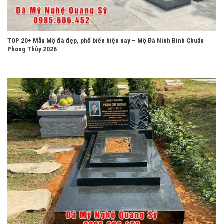
TOP 20+ Mẫu Mộ đá đẹp, phổ biến hiện nay – Mộ Đá Ninh Bình Chuẩn
Phong Thủy 2026