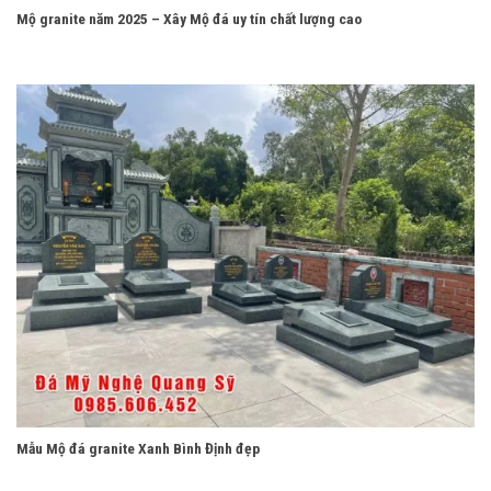
Mộ granite năm 2025 – Xây Mộ đá uy tín chất lượng cao
Mẫu Mộ đá granite Xanh Bình Định đẹp