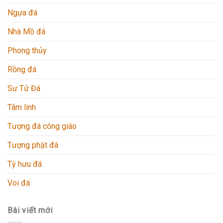
Ngựa đá
Nhà Mồ đá
Phong thủy
Rồng đá
Sư Tử Đá
Tâm linh
Tượng đá công giáo
Tượng phật đá
Tỳ hưu đá
Voi đá
Bài viết mới