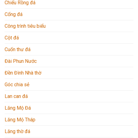
Chiếu Rồng đá
Cổng đá
Công trình tiêu biểu
Cột đá
Cuốn thư đá
Đài Phun Nước
Đền Đình Nhà thờ
Góc chia sẻ
Lan can đá
Lăng Mộ Đá
Lăng Mộ Tháp
Lăng thờ đá