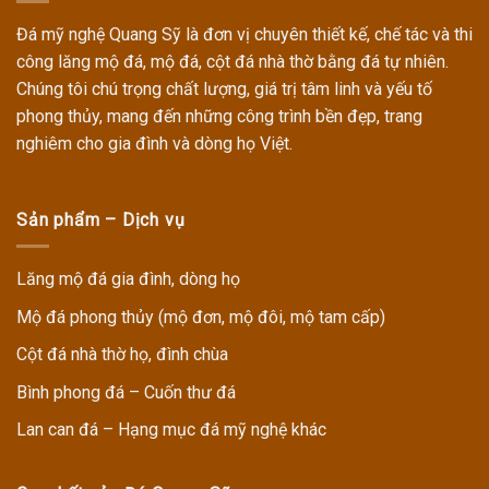
Đá mỹ nghệ Quang Sỹ
là đơn vị chuyên thiết kế, chế tác và thi
công
lăng mộ đá, mộ đá, cột đá nhà thờ
bằng đá tự nhiên.
Chúng tôi chú trọng chất lượng, giá trị tâm linh và yếu tố
phong thủy, mang đến những công trình bền đẹp, trang
nghiêm cho gia đình và dòng họ Việt.
Sản phẩm – Dịch vụ
Lăng mộ đá gia đình, dòng họ
Mộ đá phong thủy (mộ đơn, mộ đôi, mộ tam cấp)
Cột đá nhà thờ họ, đình chùa
Bình phong đá – Cuốn thư đá
Lan can đá – Hạng mục đá mỹ nghệ khác