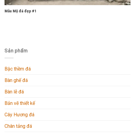
Mẫu Mộ đá đẹp #1
Sản phẩm
Bậc thềm đá
Bàn ghế đá
Bàn lễ đá
Bản vẽ thiết kế
Cây Hương đá
Chân tảng đá