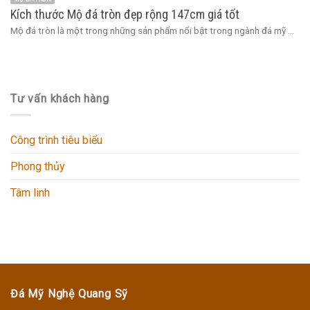
Kích thước Mộ đá tròn đẹp rộng 147cm giá tốt
Mộ đá tròn là một trong những sản phẩm nổi bật trong ngành đá mỹ ...
Tư vấn khách hàng
Công trình tiêu biểu
Phong thủy
Tâm linh
Đá Mỹ Nghệ Quang Sỹ