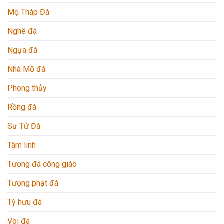
Mộ Tháp Đá
Nghê đá
Ngựa đá
Nhà Mồ đá
Phong thủy
Rồng đá
Sư Tử Đá
Tâm linh
Tượng đá công giáo
Tượng phật đá
Tỳ hưu đá
Voi đá