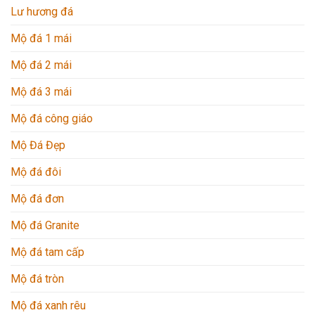
Lư hương đá
Mộ đá 1 mái
Mộ đá 2 mái
Mộ đá 3 mái
Mộ đá công giáo
Mộ Đá Đẹp
Mộ đá đôi
Mộ đá đơn
Mộ đá Granite
Mộ đá tam cấp
Mộ đá tròn
Mộ đá xanh rêu