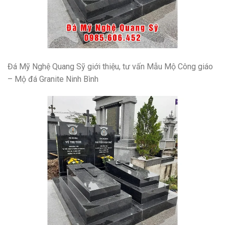
Đá Mỹ Nghệ Quang Sỹ giới thiệu, tư vấn
Mẫu Mộ Công giáo
– Mộ đá Granite Ninh Bình