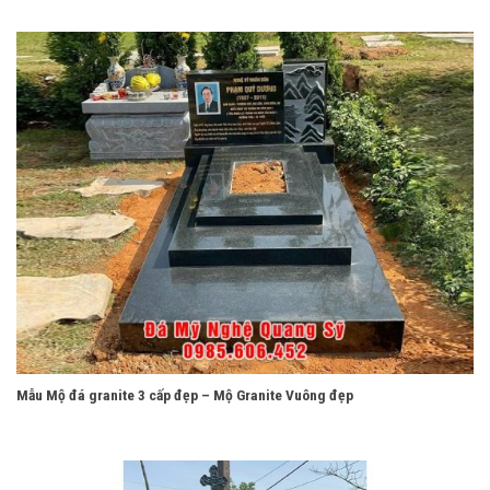
Mẫu Mộ đá granite 3 cấp đẹp – Mộ Granite Vuông đẹp