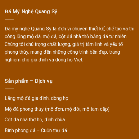
Đá Mỹ Nghệ Quang Sỹ
Đá mỹ nghệ Quang Sỹ
là đơn vị chuyên thiết kế, chế tác và thi
công
lăng mộ đá, mộ đá, cột đá nhà thờ
bằng đá tự nhiên.
Chúng tôi chú trọng chất lượng, giá trị tâm linh và yếu tố
phong thủy, mang đến những công trình bền đẹp, trang
nghiêm cho gia đình và dòng họ Việt.
Sản phẩm – Dịch vụ
Lăng mộ đá gia đình, dòng họ
Mộ đá phong thủy (mộ đơn, mộ đôi, mộ tam cấp)
Cột đá nhà thờ họ, đình chùa
Bình phong đá – Cuốn thư đá