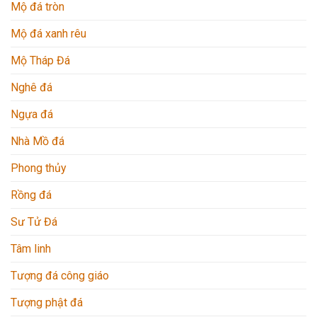
Mộ đá tròn
Mộ đá xanh rêu
Mộ Tháp Đá
Nghê đá
Ngựa đá
Nhà Mồ đá
Phong thủy
Rồng đá
Sư Tử Đá
Tâm linh
Tượng đá công giáo
Tượng phật đá