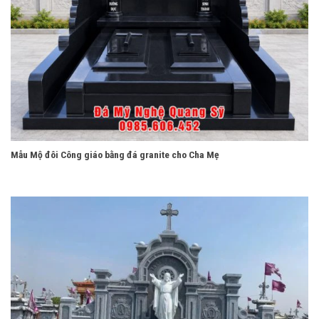
Mẫu Mộ đôi Công giáo bằng đá granite cho Cha Mẹ