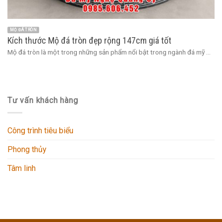
MỘ ĐÁ TRÒN
Kích thước Mộ đá tròn đẹp rộng 147cm giá tốt
Mộ đá tròn là một trong những sản phẩm nổi bật trong ngành đá mỹ ...
Tư vấn khách hàng
Công trình tiêu biểu
Phong thủy
Tâm linh