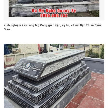
Kinh nghiệm Xây Lăng Mộ Công giáo đẹp, uy tín, chuẩn Đạo Thiên Chúa
Giáo