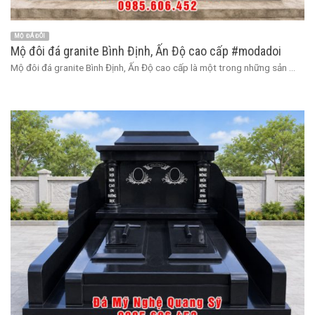
MỘ ĐÁ ĐÔI
Mộ đôi đá granite Bình Định, Ấn Độ cao cấp #modadoi
Mộ đôi đá granite Bình Định, Ấn Độ cao cấp là một trong những sản ...