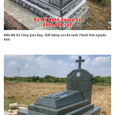
Mẫu Mộ đá Công giáo đẹp, chất lượng cao đá xanh Thanh Hóa nguyên
khối