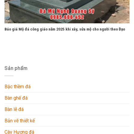
Báo giá Mộ đá công giáo năm 2025 khi xây, sửa mộ cho người theo Đạo
Sản phẩm
Bậc thềm đá
Bàn ghế đá
Bàn lễ đá
Bản vẽ thiết kế
Cây Hương đá