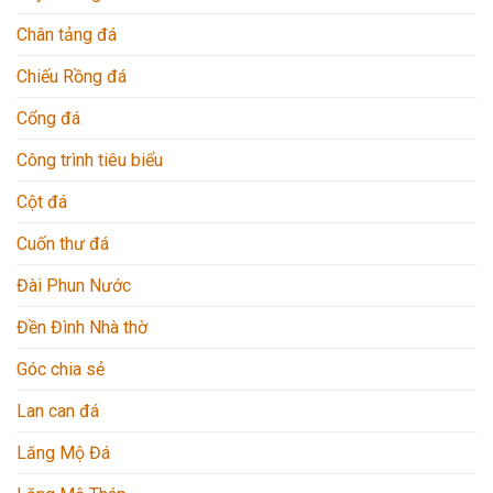
Chân tảng đá
Chiếu Rồng đá
Cổng đá
Công trình tiêu biểu
Cột đá
Cuốn thư đá
Đài Phun Nước
Đền Đình Nhà thờ
Góc chia sẻ
Lan can đá
Lăng Mộ Đá