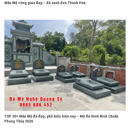
Mẫu Mộ công giáo đẹp – đá xanh đen Thanh Hóa
TOP 20+ Mẫu Mộ đá đẹp, phổ biến hiện nay – Mộ Đá Ninh Bình Chuẩn
Phong Thủy 2026