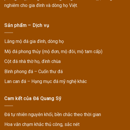
nghiêm cho gia đình và dòng họ Việt.
Sản phẩm – Dịch vụ
Lăng mộ đá gia đình, dòng họ
Mộ đá phong thủy (mộ đơn, mộ đôi, mộ tam cấp)
Cột đá nhà thờ họ, đình chùa
Bình phong đá – Cuốn thư đá
Lan can đá – Hạng mục đá mỹ nghệ khác
Cam kết của Đá Quang Sỹ
Đá tự nhiên nguyên khối, bền chắc theo thời gian
Hoa văn chạm khắc thủ công, sắc nét