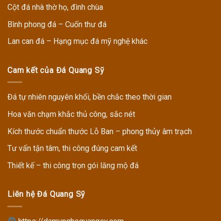
Cột đá nhà thờ họ, đình chùa
Bình phong đá – Cuốn thư đá
Lan can đá – Hạng mục đá mỹ nghệ khác
Cam kết của Đá Quang Sỹ
Đá tự nhiên nguyên khối, bền chắc theo thời gian
Hoa văn chạm khắc thủ công, sắc nét
Kích thước chuẩn thước Lỗ Ban – phong thủy âm trạch
Tư vấn tận tâm, thi công đúng cam kết
Thiết kế – thi công trọn gói lăng mộ đá
Liên hệ Đá Quang Sỹ