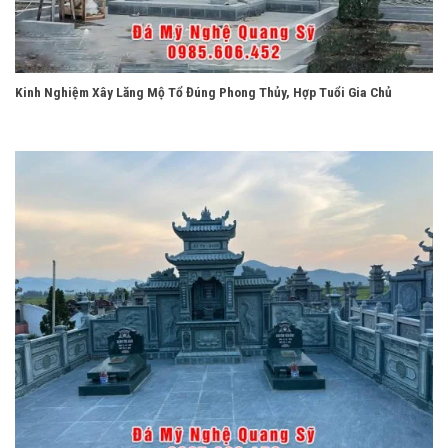
Kinh Nghiệm Xây Lăng Mộ Tổ Đúng Phong Thủy, Hợp Tuổi Gia Chủ