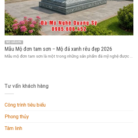
MỘ ĐÁ ĐƠN
Mẫu Mộ đơn tam sơn – Mộ đá xanh rêu đẹp 2026
Mẫu mộ đơn tam sơn là một trong những sản phẩm đá mỹ nghệ được ...
Tư vấn khách hàng
Công trình tiêu biểu
Phong thủy
Tâm linh