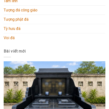
Tâm linh
Tượng đá công giáo
Tượng phật đá
Tỳ hưu đá
Voi đá
Bài viết mới