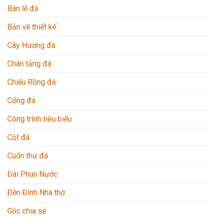
Bàn lễ đá
Bản vẽ thiết kế
Cây Hương đá
Chân tảng đá
Chiếu Rồng đá
Cổng đá
Công trình tiêu biểu
Cột đá
Cuốn thư đá
Đài Phun Nước
Đền Đình Nhà thờ
Góc chia sẻ