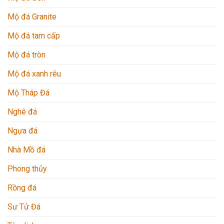
Mộ đá Granite
Mộ đá tam cấp
Mộ đá tròn
Mộ đá xanh rêu
Mộ Tháp Đá
Nghê đá
Ngựa đá
Nhà Mồ đá
Phong thủy
Rồng đá
Sư Tử Đá