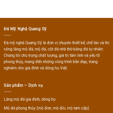
Đá Mỹ Nghệ Quang Sỹ
Đá mỹ nghệ Quang Sỹ
là đơn vị chuyên thiết kế, chế tác và thi
công
lăng mộ đá, mộ đá, cột đá nhà thờ
bằng đá tự nhiên.
Chúng tôi chú trọng chất lượng, giá trị tâm linh và yếu tố
phong thủy, mang đến những công trình bền đẹp, trang
nghiêm cho gia đình và dòng họ Việt.
Sản phẩm – Dịch vụ
Lăng mộ đá gia đình, dòng họ
Mộ đá phong thủy (mộ đơn, mộ đôi, mộ tam cấp)