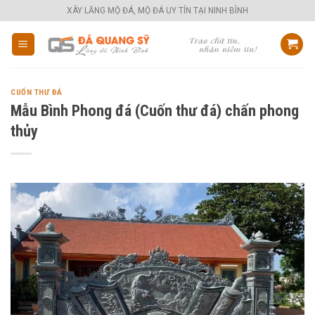
Skip
XÂY LĂNG MỘ ĐÁ, MỘ ĐÁ UY TÍN TẠI NINH BÌNH
to
content
CUỐN THƯ ĐÁ
Mẫu Bình Phong đá (Cuốn thư đá) chấn phong
thủy