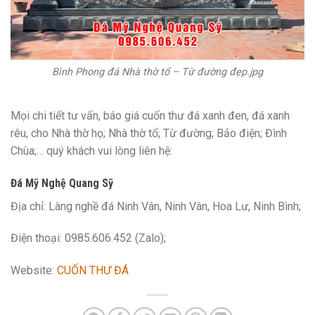
Bình Phong đá Nhà thờ tổ – Từ đường đẹp.jpg
Mọi chi tiết tư vấn, báo giá cuốn thư đá xanh đen, đá xanh
rêu, cho Nhà thờ họ; Nhà thờ tổ; Từ đường; Bảo điện; Đình
Chùa;… quý khách vui lòng liên hệ:
Đá Mỹ Nghệ Quang Sỹ
Địa chỉ: Làng nghề đá Ninh Vân, Ninh Vân, Hoa Lư, Ninh Bình;
Điện thoại: 0985.606.452 (Zalo);
Website:
CUỐN THƯ ĐÁ