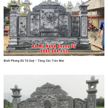
Bình Phong đá Tứ Quý – Tùng Cúc Trúc Mai