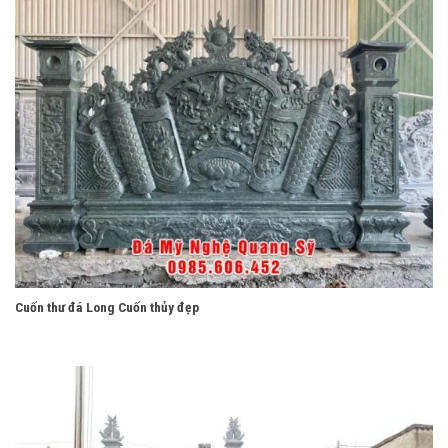
Cuốn thư đá Long Cuốn thủy đẹp