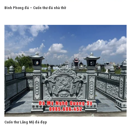
Bình Phong đá – Cuốn thư đá nhà thờ
Cuốn thư Lăng Mộ đá đẹp