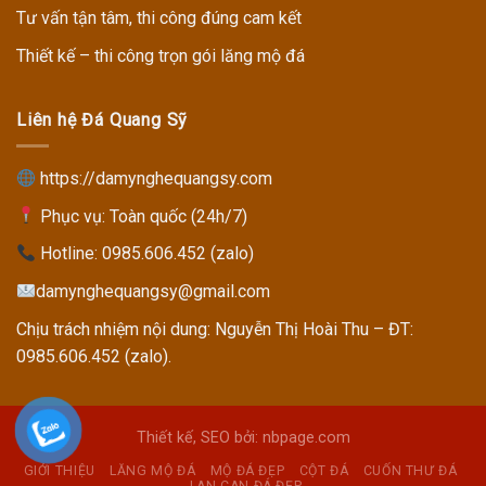
Tư vấn tận tâm, thi công đúng cam kết
Thiết kế – thi công trọn gói lăng mộ đá
Liên hệ Đá Quang Sỹ
https://damynghequangsy.com
Phục vụ: Toàn quốc (24h/7)
Hotline:
0985.606.452 (zalo)
damynghequangsy@gmail.com
Chịu trách nhiệm nội dung: Nguyễn Thị Hoài Thu – ĐT:
0985.606.452 (zalo).
Thiết kế, SEO bởi: nbpage.com
GIỚI THIỆU
LĂNG MỘ ĐÁ
MỘ ĐÁ ĐẸP
CỘT ĐÁ
CUỐN THƯ ĐÁ