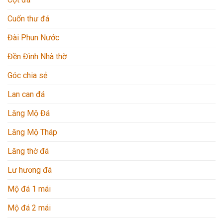
Cuốn thư đá
Đài Phun Nước
Đền Đình Nhà thờ
Góc chia sẻ
Lan can đá
Lăng Mộ Đá
Lăng Mộ Tháp
Lăng thờ đá
Lư hương đá
Mộ đá 1 mái
Mộ đá 2 mái