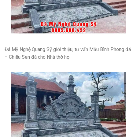
Đá Mỹ Nghệ Quang Sỹ giới thiệu, tư vấn
Mẫu Bình Phong đá
– Chiếu Sen đá cho Nhà thờ họ