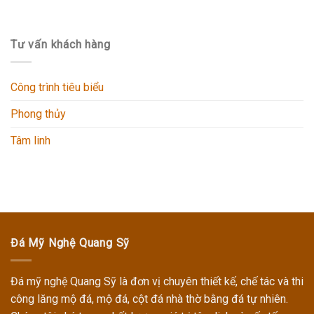
Tư vấn khách hàng
Công trình tiêu biểu
Phong thủy
Tâm linh
Đá Mỹ Nghệ Quang Sỹ
Đá mỹ nghệ Quang Sỹ
là đơn vị chuyên thiết kế, chế tác và thi
công
lăng mộ đá, mộ đá, cột đá nhà thờ
bằng đá tự nhiên.