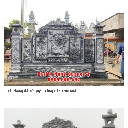
Bình Phong đá Tứ Quý – Tùng Cúc Trúc Mai