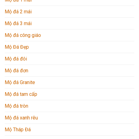
Mộ đá 2 mái
Mộ đá 3 mái
Mộ đá công giáo
Mộ Đá Đẹp
Mộ đá đôi
Mộ đá đơn
Mộ đá Granite
Mộ đá tam cấp
Mộ đá tròn
Mộ đá xanh rêu
Mộ Tháp Đá