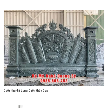
Cuốn thư đá Long Cuốn thủy đẹp