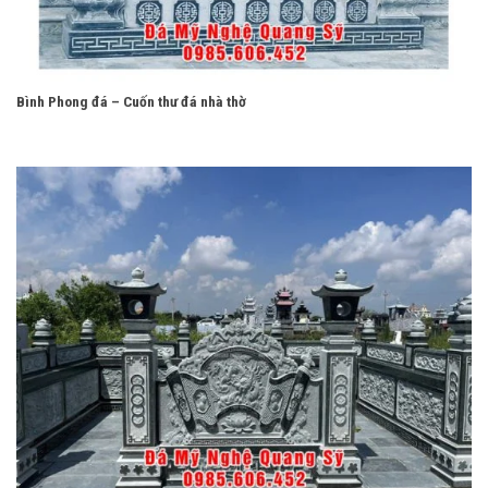
Bình Phong đá – Cuốn thư đá nhà thờ