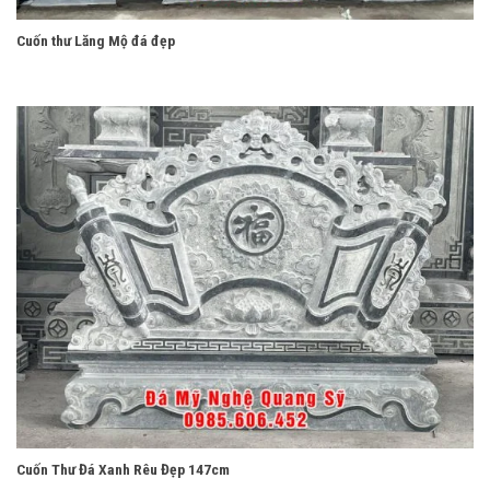
Cuốn thư Lăng Mộ đá đẹp
Cuốn Thư Đá Xanh Rêu Đẹp 147cm