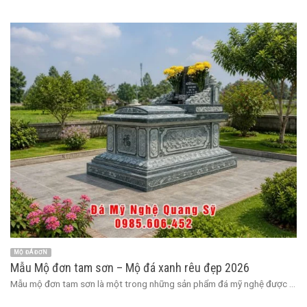
MỘ ĐÁ ĐƠN
Mẫu Mộ đơn tam sơn – Mộ đá xanh rêu đẹp 2026
Mẫu mộ đơn tam sơn là một trong những sản phẩm đá mỹ nghệ được ...