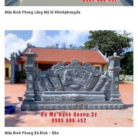
Mẫu Bình Phong Lăng Mộ tổ #binhphongda
Mẫu Bình Phong đá Đình – Đền