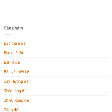
Sản phẩm
Bậc thềm đá
Bàn ghế đá
Bàn lễ đá
Bản vẽ thiết kế
Cây Hương đá
Chân tảng đá
Chiếu Rồng đá
Cổng đá