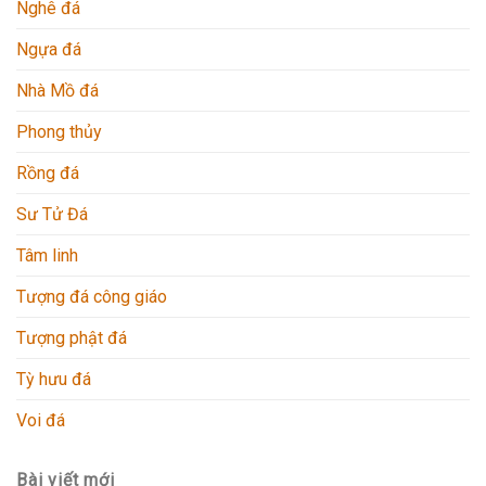
Nghê đá
Ngựa đá
Nhà Mồ đá
Phong thủy
Rồng đá
Sư Tử Đá
Tâm linh
Tượng đá công giáo
Tượng phật đá
Tỳ hưu đá
Voi đá
Bài viết mới