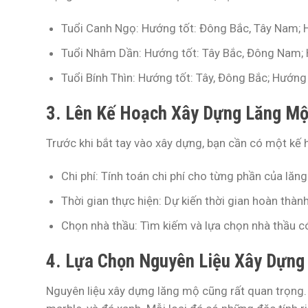
Tuổi Canh Ngọ:
Hướng tốt: Đông Bắc, Tây Nam; 
Tuổi Nhâm Dần:
Hướng tốt: Tây Bắc, Đông Nam; 
Tuổi Bính Thìn:
Hướng tốt: Tây, Đông Bắc; Hướng
3. Lên Kế Hoạch Xây Dựng Lăng M
Trước khi bắt tay vào xây dựng, bạn cần có một kế 
Chi phí:
Tính toán chi phí cho từng phần của lăng
Thời gian thực hiện:
Dự kiến thời gian hoàn thàn
Chọn nhà thầu:
Tìm kiếm và lựa chọn nhà thầu có
4. Lựa Chọn Nguyên Liệu Xây Dựng
Nguyên liệu xây dựng lăng mộ cũng rất quan trọng