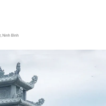
, Ninh Bình