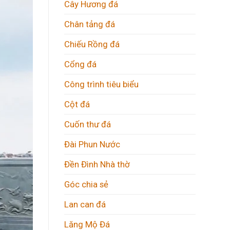
Cây Hương đá
Chân tảng đá
Chiếu Rồng đá
Cổng đá
Công trình tiêu biểu
Cột đá
Cuốn thư đá
Đài Phun Nước
Đền Đình Nhà thờ
Góc chia sẻ
Lan can đá
Lăng Mộ Đá