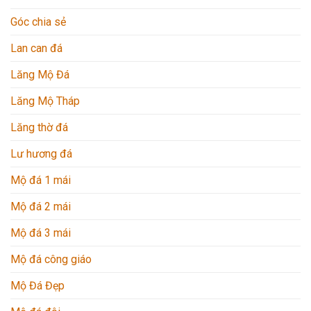
Góc chia sẻ
Lan can đá
Lăng Mộ Đá
Lăng Mộ Tháp
Lăng thờ đá
Lư hương đá
Mộ đá 1 mái
Mộ đá 2 mái
Mộ đá 3 mái
Mộ đá công giáo
Mộ Đá Đẹp