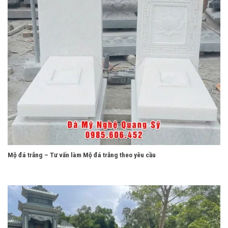
Mộ đá trắng – Tư vấn làm Mộ đá trắng theo yêu cầu