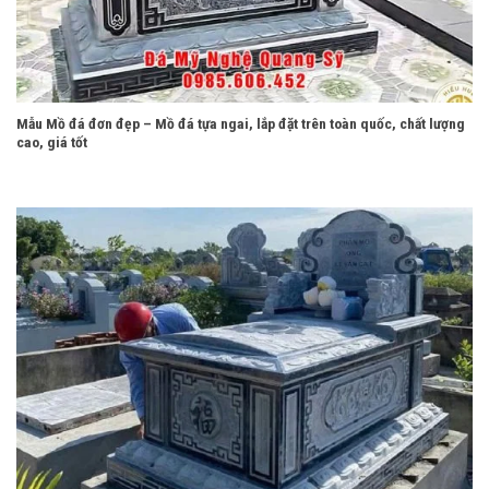
Mẫu Mồ đá đơn đẹp – Mồ đá tựa ngai, lắp đặt trên toàn quốc, chất lượng
cao, giá tốt