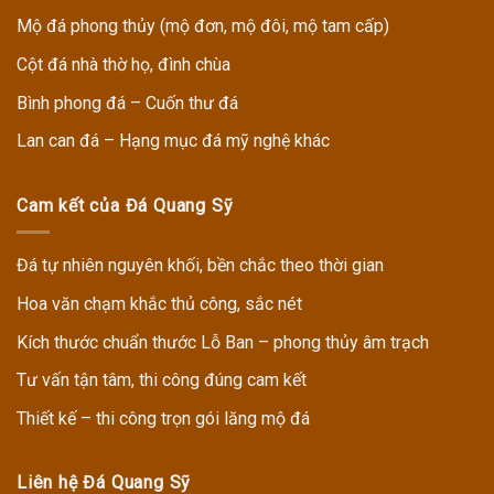
Mộ đá phong thủy (mộ đơn, mộ đôi, mộ tam cấp)
Cột đá nhà thờ họ, đình chùa
Bình phong đá – Cuốn thư đá
Lan can đá – Hạng mục đá mỹ nghệ khác
Cam kết của Đá Quang Sỹ
Đá tự nhiên nguyên khối, bền chắc theo thời gian
Hoa văn chạm khắc thủ công, sắc nét
Kích thước chuẩn thước Lỗ Ban – phong thủy âm trạch
Tư vấn tận tâm, thi công đúng cam kết
Thiết kế – thi công trọn gói lăng mộ đá
Liên hệ Đá Quang Sỹ