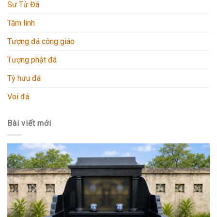
Sư Tử Đá
Tâm linh
Tượng đá công giáo
Tượng phật đá
Tỳ hưu đá
Voi đá
Bài viết mới