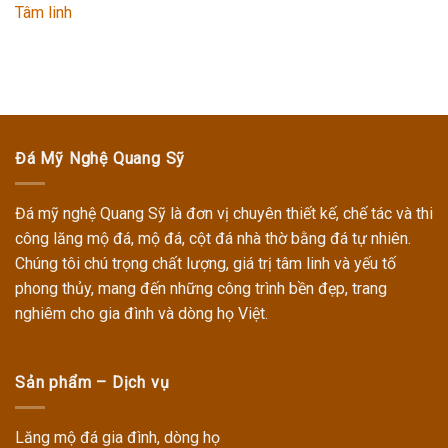
Tâm linh
Đá Mỹ Nghệ Quang Sỹ
Đá mỹ nghệ Quang Sỹ
là đơn vị chuyên thiết kế, chế tác và thi
công
lăng mộ đá, mộ đá, cột đá nhà thờ
bằng đá tự nhiên.
Chúng tôi chú trọng chất lượng, giá trị tâm linh và yếu tố
phong thủy, mang đến những công trình bền đẹp, trang
nghiêm cho gia đình và dòng họ Việt.
Sản phẩm – Dịch vụ
Lăng mộ đá gia đình, dòng họ