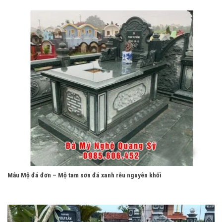
Mẫu Mộ đá đơn – Mộ tam sơn đá xanh rêu nguyên khối