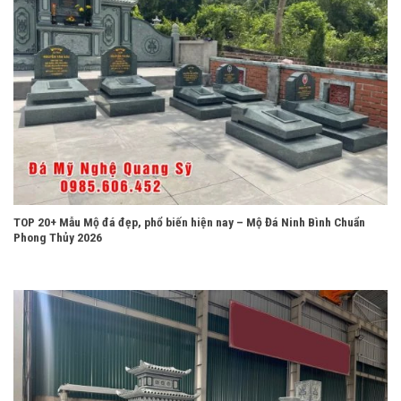
TOP 20+ Mẫu Mộ đá đẹp, phổ biến hiện nay – Mộ Đá Ninh Bình Chuẩn
Phong Thủy 2026