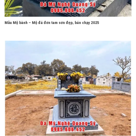
Mẫu Mộ bành – Mộ đá đơn tam sơn đẹp, bán chạy 2025