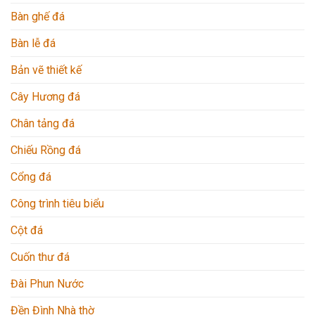
Bàn ghế đá
Bàn lễ đá
Bản vẽ thiết kế
Cây Hương đá
Chân tảng đá
Chiếu Rồng đá
Cổng đá
Công trình tiêu biểu
Cột đá
Cuốn thư đá
Đài Phun Nước
Đền Đình Nhà thờ