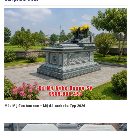
Mẫu Mộ đơn tam sơn – Mộ đá xanh rêu đẹp 2026