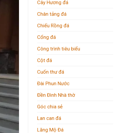
Cây Hương đá
Chân tảng đá
Chiếu Rồng đá
Cổng đá
Công trình tiêu biểu
Cột đá
Cuốn thư đá
Đài Phun Nước
Đền Đình Nhà thờ
Góc chia sẻ
Lan can đá
Lăng Mộ Đá