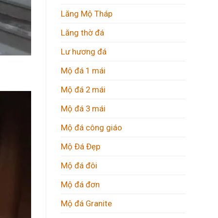
Lăng Mộ Tháp
Lăng thờ đá
Lư hương đá
Mộ đá 1 mái
Mộ đá 2 mái
Mộ đá 3 mái
Mộ đá công giáo
Mộ Đá Đẹp
Mộ đá đôi
Mộ đá đơn
Mộ đá Granite