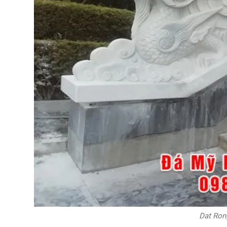
Dat Ron