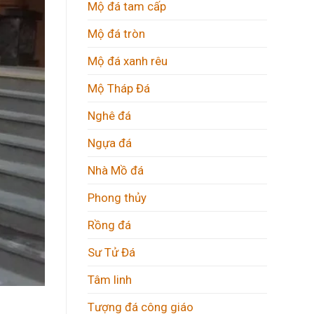
Mộ đá tam cấp
Mộ đá tròn
Mộ đá xanh rêu
Mộ Tháp Đá
Nghê đá
Ngựa đá
Nhà Mồ đá
Phong thủy
Rồng đá
Sư Tử Đá
Tâm linh
Tượng đá công giáo